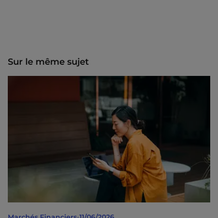
Sur le même sujet
Marchés Financiers
•
11/06/2026