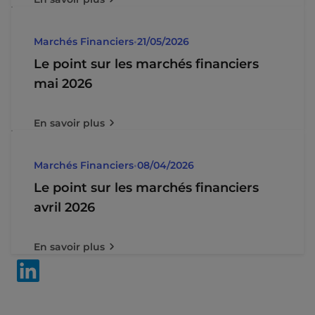
Marchés Financiers
•
21/05/2026
Le point sur les marchés financiers
mai 2026
En savoir plus
Marchés Financiers
•
08/04/2026
Le point sur les marchés financiers
avril 2026
En savoir plus