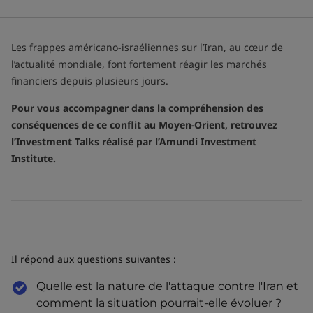
Les frappes américano-israéliennes sur l’Iran, au cœur de
l’actualité mondiale, font fortement réagir les marchés
financiers depuis plusieurs jours.
Pour vous accompagner dans la compréhension des
conséquences de ce conflit au Moyen-Orient, retrouvez
l’Investment Talks réalisé par l’Amundi Investment
Institute.
Il répond aux questions suivantes :
Quelle est la nature de l'attaque contre l'Iran et
comment la situation pourrait-elle évoluer ?