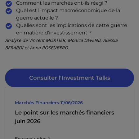
Comment les marchés ont-ils réagi ?
Quel est l'impact macroéconomique de la
guerre actuelle ?
Quelles sont les implications de cette guerre
en matière d'investissement ?
Analyse de Vincent MORTIER, Monica DEFEND, Alessia
BERARDI et Anna ROSENBERG.
Consulter l'Investment Talks
Marchés Financiers
•
11/06/2026
Le point sur les marchés financiers
juin 2026
En savoir plus