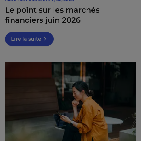
Le point sur les marchés
financiers juin 2026
Lire la suite