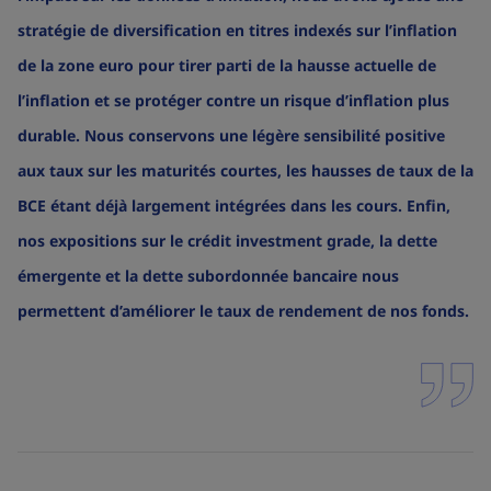
stratégie de diversification en titres indexés sur l’inflation
de la zone euro pour tirer parti de la hausse actuelle de
l’inflation et se protéger contre un risque d’inflation plus
durable. Nous conservons une légère sensibilité positive
aux taux sur les maturités courtes, les hausses de taux de la
BCE étant déjà largement intégrées dans les cours. Enfin,
nos expositions sur le crédit investment grade, la dette
émergente et la dette subordonnée bancaire nous
permettent d’améliorer le taux de rendement de nos fonds.