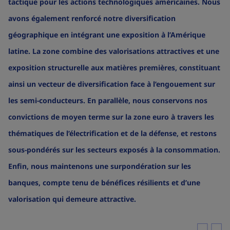
tactique pour les actions technologiques américaines. Nous
avons également renforcé notre diversification
géographique en intégrant une exposition à l’Amérique
latine. La zone combine des valorisations attractives et une
exposition structurelle aux matières premières, constituant
ainsi un vecteur de diversification face à l’engouement sur
les semi-conducteurs. En parallèle, nous conservons nos
convictions de moyen terme sur la zone euro à travers les
thématiques de l’électrification et de la défense, et restons
sous-pondérés sur les secteurs exposés à la consommation.
Enfin, nous maintenons une surpondération sur les
banques, compte tenu de bénéfices résilients et d’une
valorisation qui demeure attractive.