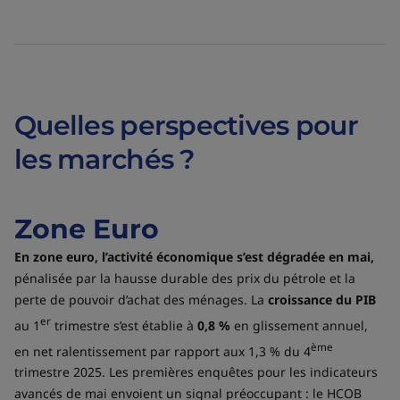
Quelles perspectives pour
les marchés ?
Zone Euro
En zone euro, l’activité économique s’est dégradée en mai,
pénalisée par la hausse durable des prix du pétrole et la
perte de pouvoir d’achat des ménages. La
croissance du PIB
er
au 1
trimestre s’est établie à
0,8 %
en glissement annuel,
ème
en net ralentissement par rapport aux 1,3 % du 4
trimestre 2025. Les premières enquêtes pour les indicateurs
avancés de mai envoient un signal préoccupant : le HCOB