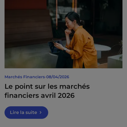
Marchés Financiers
•
08/04/2026
Le point sur les marchés
financiers avril 2026
Lire la suite