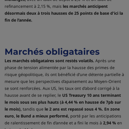
refinancement à 2,15 %, mais
les marchés anticipent
désormais deux à trois hausses de 25 points de base d'ici la
fin de l’année.
Marchés obligataires
Les marchés obligataires sont restés volatils.
Après une
phase de tension alimentée par la hausse des primes de
risque géopolitique, ils ont bénéficié d’une détente partielle à
mesure que les perspectives d’apaisement au Moyen-Orient
se sont renforcées. Aux US, les taux ont d’abord corrigé à la
hausse avant de se replier, le
US Treasury 10 ans terminant
le mois sous ses plus hauts (à 4,44 % en hausse de 7pb sur
le mois),
tandis que
le 2 ans est repassé sous 4 %.
En zone
euro, le Bund a mieux performé,
porté par les anticipations
de ralentissement de fin d’année et a fini le mois à
2,94 %
en