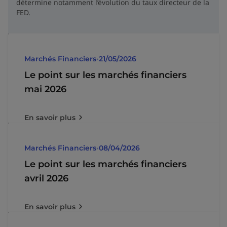
détermine notamment l’évolution du taux directeur de la
FED.
Marchés Financiers
•
21/05/2026
Le point sur les marchés financiers
mai 2026
En savoir plus
Marchés Financiers
•
08/04/2026
Le point sur les marchés financiers
avril 2026
En savoir plus