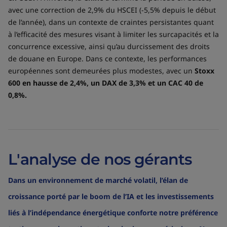
avec une correction de 2,9% du HSCEI (-5,5% depuis le début
de l’année), dans un contexte de craintes persistantes quant
à l’efficacité des mesures visant à limiter les surcapacités et la
concurrence excessive, ainsi qu’au durcissement des droits
de douane en Europe. Dans ce contexte, les performances
européennes sont demeurées plus modestes, avec un
Stoxx
600 en hausse de 2,4%, un DAX de 3,3% et un CAC 40 de
0,8%.
L'analyse de nos gérants
Dans un environnement de marché volatil, l’élan de
croissance porté par le boom de l’IA et les investissements
liés à l’indépendance énergétique conforte notre préférence