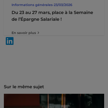
Informations générales
•
23/03/2026
Du 23 au 27 mars, place à la Semaine
de l’Épargne Salariale !
En savoir plus
Sur le même sujet