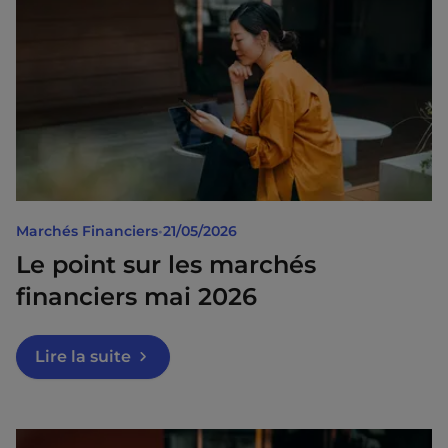
Marchés Financiers
•
21/05/2026
Le point sur les marchés
financiers mai 2026
Lire la suite