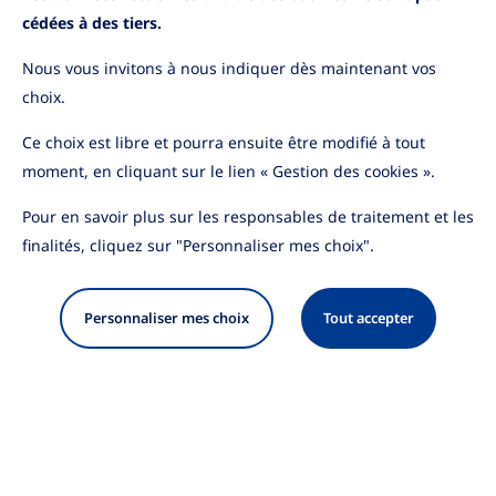
cédées à des tiers.
Nous vous invitons à nous indiquer dès maintenant vos
choix.
Ce choix est libre et pourra ensuite être modifié à tout
moment, en cliquant sur le lien « Gestion des cookies ».
Pour en savoir plus sur les responsables de traitement et les
finalités, cliquez sur "Personnaliser mes choix".
Personnaliser mes choix
Tout accepter
Mentions légales
Protection des données personnelles
Cookies
Sécurité
Accessibilité
© 2026 Amundi