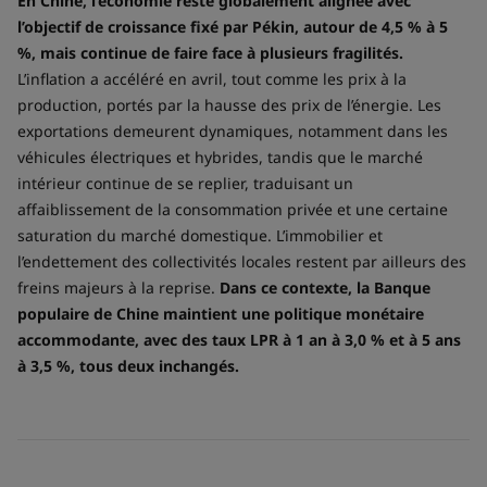
En Chine, l’économie reste globalement alignée avec
l’objectif de croissance fixé par Pékin, autour de 4,5 % à 5
%, mais continue de faire face à plusieurs fragilités.
L’inflation a accéléré en avril, tout comme les prix à la
production, portés par la hausse des prix de l’énergie. Les
exportations demeurent dynamiques, notamment dans les
véhicules électriques et hybrides, tandis que le marché
intérieur continue de se replier, traduisant un
affaiblissement de la consommation privée et une certaine
saturation du marché domestique. L’immobilier et
l’endettement des collectivités locales restent par ailleurs des
freins majeurs à la reprise.
Dans ce contexte, la Banque
populaire de Chine maintient une politique monétaire
accommodante, avec des taux LPR à 1 an à 3,0 % et à 5 ans
à 3,5 %, tous deux inchangés.