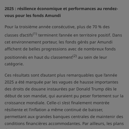
2025 : résilience économique et performances au rendez-
vous pour les fonds Amundi
Pour la troisième année consécutive, plus de 70 % des
(1)
classes d’actifs
terminent l’année en territoire positif. Dans
cet environnement porteur, les fonds gérés par Amundi
affichent de belles progressions avec de nombreux fonds
(2)
positionnés en haut du classement
au sein de leur
catégorie.
Ces résultats sont d’autant plus remarquables que l’année
2025 a été marquée par les vagues de hausse importantes
des droits de douane instaurées par Donald Trump dès le
début de son mandat, qui auraient pu peser fortement sur la
croissance mondiale. Celle-ci s’est finalement montrée
résiliente et l’inflation a même continué de baisser,
permettant aux grandes banques centrales de maintenir des
conditions financières accommodantes. Par ailleurs, les plans