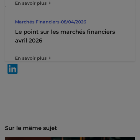
En savoir plus
Marchés Financiers
•
08/04/2026
Le point sur les marchés financiers
avril 2026
En savoir plus
Sur le même sujet