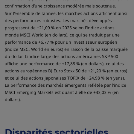
confirmation d’une croissance modérée mais soutenue.
Sur l’ensemble de l’année, les marchés actions affichent ainsi
des performances robustes. Les marchés développés
progressent de +21,09 % en 2025 selon l’indice actions
monde MSCI World (en dollars), ce qui se traduit par une
performance de +6,77 % pour un investisseur européen
(indice MSCI World en euros) en raison de la baisse marquée
du dollar. L’indice large des actions américaines S&P 500
affiche une performance de +17,88 % (en dollars), celui des
actions européennes DJ Euro Stoxx 50 de +21,20 % (en euros)
et celui des actions japonaises TOPIX de +24,98 % (en yens).
La performance des marchés émergents reflétée par l’indice
MSCI Emerging Markets est quant à elle de +33,03 % (en
dollars).
Disparités sectorielles