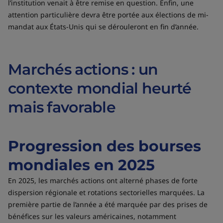
l’institution venait à être remise en question. Enfin, une
attention particulière devra être portée aux élections de mi-
mandat aux États-Unis qui se dérouleront en fin d’année.
Marchés actions : un
contexte mondial heurté
mais favorable
Progression des bourses
mondiales en 2025
En 2025, les marchés actions ont alterné phases de forte
dispersion régionale et rotations sectorielles marquées. La
première partie de l’année a été marquée par des prises de
bénéfices sur les valeurs américaines, notamment