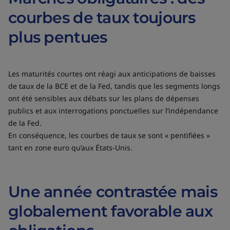
courbes de taux toujours
plus pentues
Les maturités courtes ont réagi aux anticipations de baisses
de taux de la BCE et de la Fed, tandis que les segments longs
ont été sensibles aux débats sur les plans de dépenses
publics et aux interrogations ponctuelles sur l’indépendance
de la Fed.
En conséquence, les courbes de taux se sont « pentifiées »
tant en zone euro qu’aux États-Unis.
Une année contrastée mais
globalement favorable aux