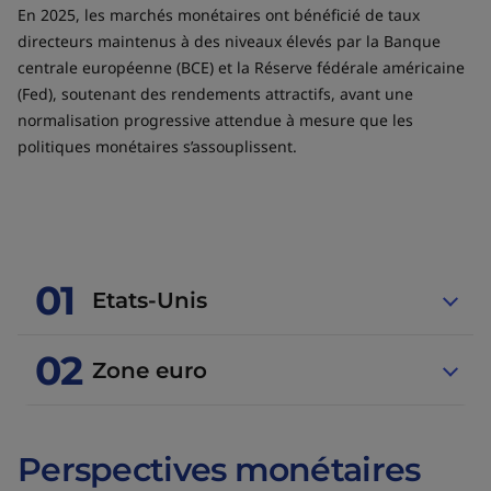
En 2025, les marchés monétaires ont bénéficié de taux
directeurs maintenus à des niveaux élevés par la Banque
centrale européenne (BCE) et la Réserve fédérale américaine
(Fed), soutenant des rendements attractifs, avant une
normalisation progressive attendue à mesure que les
politiques monétaires s’assouplissent.
01
Etats-Unis
02
Zone euro
Perspectives monétaires