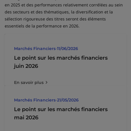
en 2025 et des performances relativement corrélées au sein
des secteurs et des thématiques, la diversification et la
sélection rigoureuse des titres seront des éléments
essentiels de la performance en 2026.
Marchés Financiers
•
11/06/2026
Le point sur les marchés financiers
juin 2026
En savoir plus
Marchés Financiers
•
21/05/2026
Le point sur les marchés financiers
mai 2026