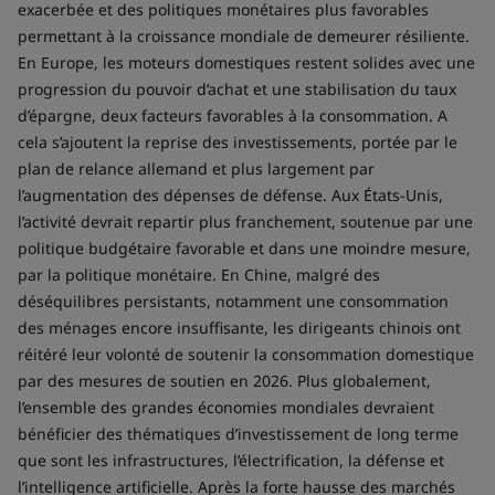
exacerbée et des politiques monétaires plus favorables
permettant à la croissance mondiale de demeurer résiliente.
En Europe, les moteurs domestiques restent solides avec une
progression du pouvoir d’achat et une stabilisation du taux
d’épargne, deux facteurs favorables à la consommation. A
cela s’ajoutent la reprise des investissements, portée par le
plan de relance allemand et plus largement par
l’augmentation des dépenses de défense. Aux États-Unis,
l’activité devrait repartir plus franchement, soutenue par une
politique budgétaire favorable et dans une moindre mesure,
par la politique monétaire. En Chine, malgré des
déséquilibres persistants, notamment une consommation
des ménages encore insuffisante, les dirigeants chinois ont
réitéré leur volonté de soutenir la consommation domestique
par des mesures de soutien en 2026. Plus globalement,
l’ensemble des grandes économies mondiales devraient
bénéficier des thématiques d’investissement de long terme
que sont les infrastructures, l’électrification, la défense et
l’intelligence artificielle. Après la forte hausse des marchés