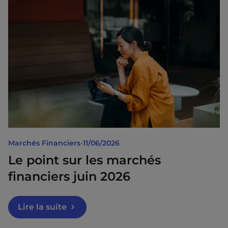
Marchés Financiers
•
11/06/2026
Le point sur les marchés
financiers juin 2026
Lire la suite