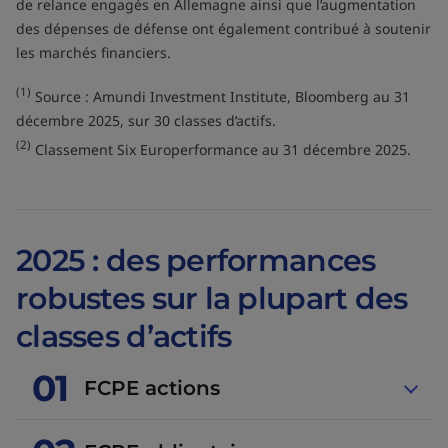
de relance engagés en Allemagne ainsi que l’augmentation
des dépenses de défense ont également contribué à soutenir
les marchés financiers.
(1)
Source : Amundi Investment Institute, Bloomberg au 31
décembre 2025, sur 30 classes d’actifs.
(2)
Classement Six Europerformance au 31 décembre 2025.
2025 : des performances
robustes sur la plupart des
classes d’actifs
01
FCPE actions