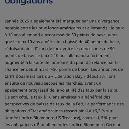
obligations
L’année 2025 a également été marquée par une divergence
notable entre les taux longs américains et allemands : le taux
à 10 ans allemand a progressé de 50 points de base, alors
que le taux 10 ans américain a baissé de 40 points de base,
réduisant ainsi l’écart de taux entre les deux zones de 90
points de base. Le taux à 10 ans allemand a fortement
augmenté à la suite de l’annonce du plan de relance par le
chancelier début mars (+50 points de base). Les annonces de
tarifs douaniers lors du « Liberation Day » début avril ont
ensuite de nouveau secoué les marchés, avant un
apaisement progressif de la volatilité des taux par la suite.
De son côté, le taux à 10 ans américain a bénéficié des
perspectives de baisse de taux de la Fed. La performance des
obligations d’État américaines ressort ainsi à +6,3 % sur
l’année (indice Bloomberg US Treasury), contre -1,6 % pour
les obligations d’État allemandes (indice Bloomberg German