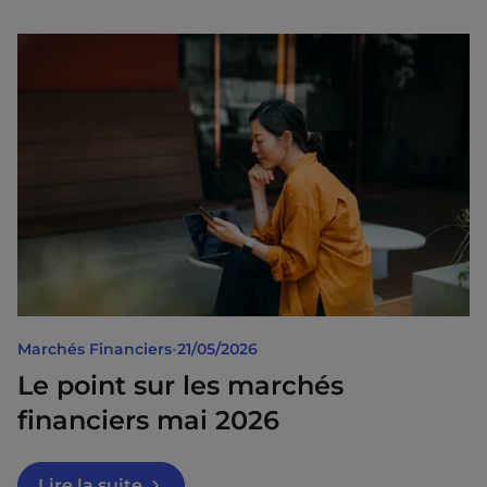
Marchés Financiers
•
21/05/2026
Le point sur les marchés
financiers mai 2026
Lire la suite