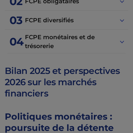
02
FCPE obligataires
03
FCPE diversifiés
FCPE monétaires et de
04
trésorerie
Bilan 2025 et perspectives
2026 sur les marchés
financiers
Politiques monétaires :
poursuite de la détente