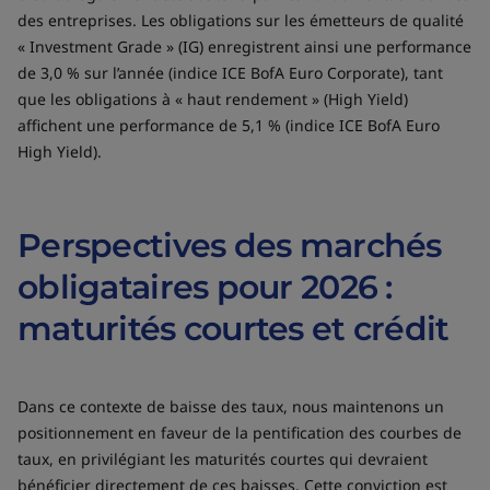
des entreprises. Les obligations sur les émetteurs de qualité
« Investment Grade » (IG) enregistrent ainsi une performance
de 3,0 % sur l’année (indice ICE BofA Euro Corporate), tant
que les obligations à « haut rendement » (High Yield)
affichent une performance de 5,1 % (indice ICE BofA Euro
High Yield).
Perspectives des marchés
obligataires pour 2026 :
maturités courtes et crédit
Dans ce contexte de baisse des taux, nous maintenons un
positionnement en faveur de la pentification des courbes de
taux, en privilégiant les maturités courtes qui devraient
bénéficier directement de ces baisses. Cette conviction est