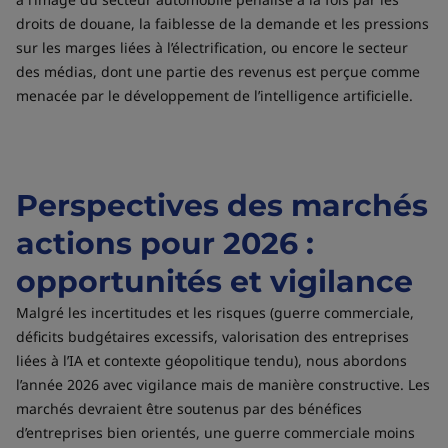
droits de douane, la faiblesse de la demande et les pressions
sur les marges liées à l’électrification, ou encore le secteur
des médias, dont une partie des revenus est perçue comme
menacée par le développement de l’intelligence artificielle.
Perspectives des marchés
actions pour 2026 :
opportunités et vigilance
Malgré les incertitudes et les risques (guerre commerciale,
déficits budgétaires excessifs, valorisation des entreprises
liées à l’IA et contexte géopolitique tendu), nous abordons
l’année 2026 avec vigilance mais de manière constructive. Les
marchés devraient être soutenus par des bénéfices
d’entreprises bien orientés, une guerre commerciale moins