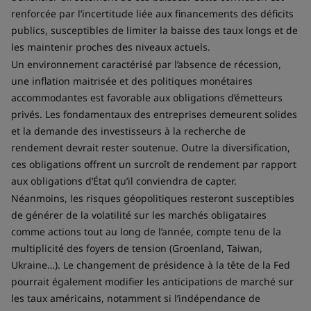
renforcée par l’incertitude liée aux financements des déficits
publics, susceptibles de limiter la baisse des taux longs et de
les maintenir proches des niveaux actuels.
Un environnement caractérisé par l’absence de récession,
une inflation maitrisée et des politiques monétaires
accommodantes est favorable aux obligations d’émetteurs
privés. Les fondamentaux des entreprises demeurent solides
et la demande des investisseurs à la recherche de
rendement devrait rester soutenue. Outre la diversification,
ces obligations offrent un surcroît de rendement par rapport
aux obligations d’État qu’il conviendra de capter.
Néanmoins, les risques géopolitiques resteront susceptibles
de générer de la volatilité sur les marchés obligataires
comme actions tout au long de l’année, compte tenu de la
multiplicité des foyers de tension (Groenland, Taiwan,
Ukraine…). Le changement de présidence à la tête de la Fed
pourrait également modifier les anticipations de marché sur
les taux américains, notamment si l’indépendance de