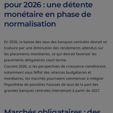
pour 2026 : une détente
monétaire en phase de
normalisation
En 2026, la baisse des taux des banques centrales devrait se
traduire par une diminution des rendements attendus sur
les placements monétaires, ce qui devrait favoriser les
placements obligataires court terme.
Courant 2026, si les perspectives de croissance s’améliorent,
notamment sous l’effet des relances budgétaires et
monétaires, les marchés pourraient commencer à intégrer
l’hypothèse de possibles hausses de taux de la part des
grandes banques centrales intervenant à partir de 2027.
Marchés obligataires : des