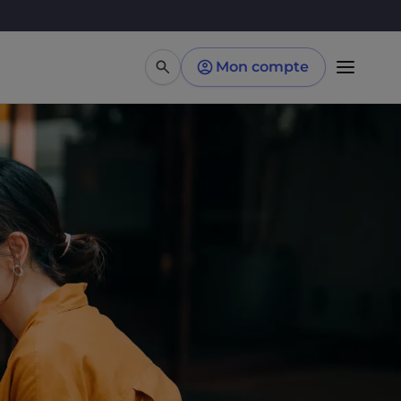
Mon compte