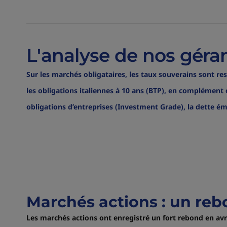
L'analyse de nos géra
Sur les marchés obligataires, les taux souverains sont r
les obligations italiennes à 10 ans (BTP), en complément 
obligations d’entreprises (Investment Grade), la dette é
Marchés actions : un reb
Les marchés actions ont enregistré un fort rebond en avr