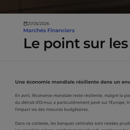
21/05/2026
Marchés Financiers
Le point sur le
Une économie mondiale résiliente dans un env
En avril, l’économie mondiale reste résiliente, malgré la po
du détroit d’Ormuz a particulièrement pesé sur l’Europe, 
l’impact via des mesures budgétaires.
Dans ce contexte, les banques centrales sont restées prud