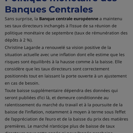
Banques Centrales
Sans surprise, la
Banque centrale européenne
a maintenu
ses taux directeurs inchangés à l’issue de sa réunion de
politique monétaire de septembre (taux de rémunération des
dépôts à 2 %).
Christine Lagarde a renouvelé sa vision positive de la
situation actuelle avec une inflation dont elle estime que les
risques sont équilibrés à la hausse comme à la baisse. Elle
considère que les taux directeurs sont correctement
positionnés tout en laissant la porte ouverte à un ajustement
en cas de besoin.
Toute baisse supplémentaire dépendra des données qui
seront publiées d’ici là, et demeure conditionnée au
ralentissement du marché du travail et à la poursuite de la
baisse de l’inflation, notamment à moyen à terme sous l’effet
de l’appréciation de l’euro et de la baisse du prix des matières
premières. Le marché n’anticipe plus de baisse de taux