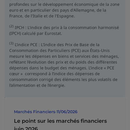
profondes sur le développement économique de la zone
euro et en particulier des pays d'Allemagne, de la
France, de l'Italie et de l'Espagne.
(2)
IPCH : L'indice des prix à la consommation harmonisé
(IPCH) calculé par Eurostat.
(3)
L’indice PCE : L'Indice des Prix de Base de la
Consommation des Particuliers (PCE) aux États-Unis
mesure les dépenses en biens et services des ménages,
reflétant l’évolution des prix et du poids des différentes
dépenses dans le budget des ménages. L’indice « PCE
cœur » correspond à l’indice des dépenses de
consommation corrigé des éléments les plus volatils de
l’alimentation et de l’énergie.
Marchés Financiers
•
11/06/2026
Le point sur les marchés financiers
juin 2026