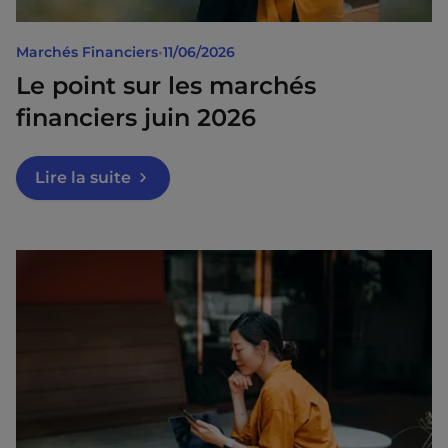
Marchés Financiers
•
11/06/2026
Le point sur les marchés
financiers juin 2026
Lire la suite