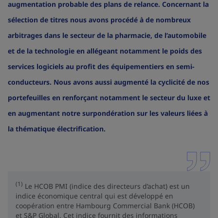
augmentation probable des plans de relance. Concernant la
sélection de titres nous avons procédé à de nombreux
arbitrages dans le secteur de la pharmacie, de l’automobile
et de la technologie en allégeant notamment le poids des
services logiciels au profit des équipementiers en semi-
conducteurs. Nous avons aussi augmenté la cyclicité de nos
portefeuilles en renforçant notamment le secteur du luxe et
en augmentant notre surpondération sur les valeurs liées à
la thématique électrification.
(1)
Le HCOB PMI (indice des directeurs d’achat) est un
indice économique central qui est développé en
coopération entre Hambourg Commercial Bank (HCOB)
et S&P Global. Cet indice fournit des informations