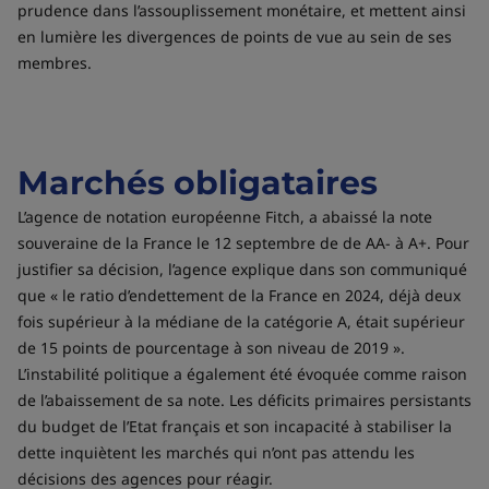
prudence dans l’assouplissement monétaire, et mettent ainsi
en lumière les divergences de points de vue au sein de ses
membres.
Marchés obligataires
L’agence de notation européenne Fitch, a abaissé la note
souveraine de la France le 12 septembre de de AA- à A+. Pour
justifier sa décision, l’agence explique dans son communiqué
que « le ratio d’endettement de la France en 2024, déjà deux
fois supérieur à la médiane de la catégorie A, était supérieur
de 15 points de pourcentage à son niveau de 2019 ».
L’instabilité politique a également été évoquée comme raison
de l’abaissement de sa note. Les déficits primaires persistants
du budget de l’Etat français et son incapacité à stabiliser la
dette inquiètent les marchés qui n’ont pas attendu les
décisions des agences pour réagir.