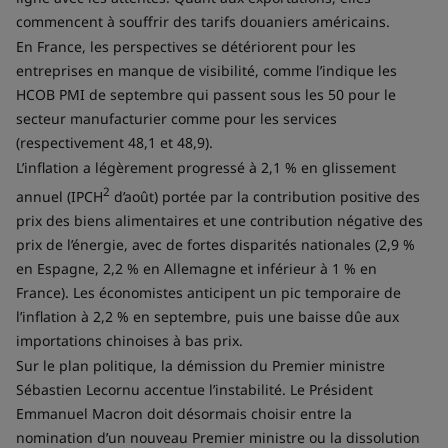
commencent à souffrir des tarifs douaniers américains.
En France, les perspectives se détériorent pour les
entreprises en manque de visibilité, comme l’indique les
HCOB PMI de septembre qui passent sous les 50 pour le
secteur manufacturier comme pour les services
(respectivement 48,1 et 48,9).
L’inflation a légèrement progressé à 2,1 % en glissement
2
annuel (IPCH
d’août) portée par la contribution positive des
prix des biens alimentaires et une contribution négative des
prix de l’énergie, avec de fortes disparités nationales (2,9 %
en Espagne, 2,2 % en Allemagne et inférieur à 1 % en
France). Les économistes anticipent un pic temporaire de
l’inflation à 2,2 % en septembre, puis une baisse dûe aux
importations chinoises à bas prix.
Sur le plan politique, la démission du Premier ministre
Sébastien Lecornu accentue l’instabilité. Le Président
Emmanuel Macron doit désormais choisir entre la
nomination d’un nouveau Premier ministre ou la dissolution