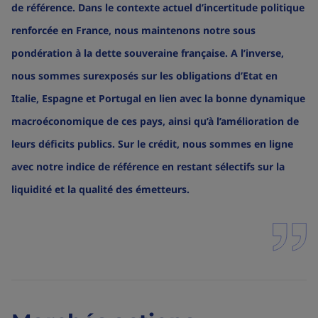
de référence. Dans le contexte actuel d’incertitude politique
renforcée en France, nous maintenons notre sous
pondération à la dette souveraine française. A l’inverse,
nous sommes surexposés sur les obligations d’Etat en
Italie, Espagne et Portugal en lien avec la bonne dynamique
macroéconomique de ces pays, ainsi qu’à l’amélioration de
leurs déficits publics. Sur le crédit, nous sommes en ligne
avec notre indice de référence en restant sélectifs sur la
liquidité et la qualité des émetteurs.