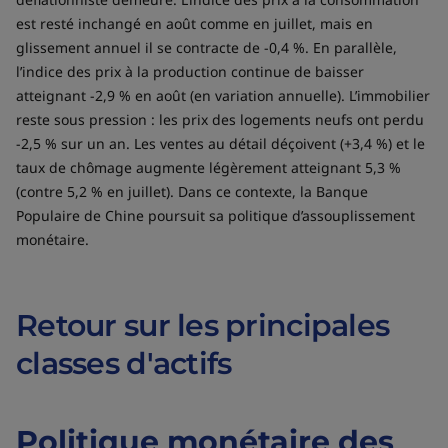
est resté inchangé en août comme en juillet, mais en
glissement annuel il se contracte de -0,4 %. En parallèle,
l’indice des prix à la production continue de baisser
atteignant -2,9 % en août (en variation annuelle). L’immobilier
reste sous pression : les prix des logements neufs ont perdu
-2,5 % sur un an. Les ventes au détail déçoivent (+3,4 %) et le
taux de chômage augmente légèrement atteignant 5,3 %
(contre 5,2 % en juillet). Dans ce contexte, la Banque
Populaire de Chine poursuit sa politique d’assouplissement
monétaire.
Retour sur les principales
classes d'actifs
Politique monétaire des