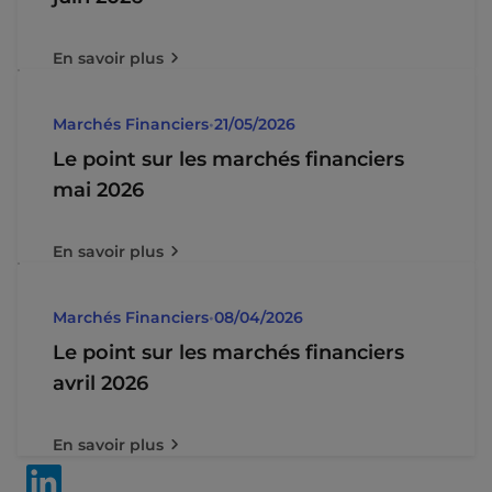
En savoir plus
Marchés Financiers
•
21/05/2026
Le point sur les marchés financiers
mai 2026
En savoir plus
Marchés Financiers
•
08/04/2026
Le point sur les marchés financiers
avril 2026
En savoir plus