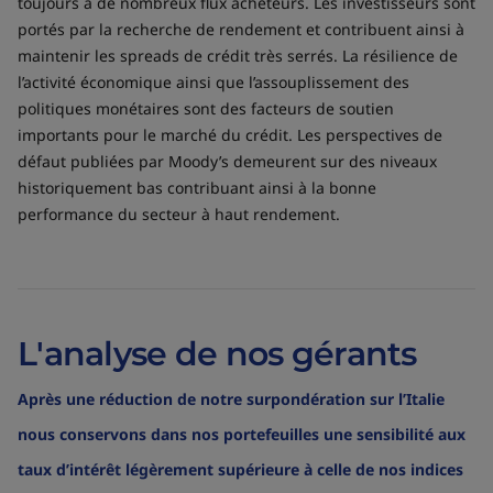
toujours à de nombreux flux acheteurs. Les investisseurs sont
portés par la recherche de rendement et contribuent ainsi à
maintenir les spreads de crédit très serrés. La résilience de
l’activité économique ainsi que l’assouplissement des
politiques monétaires sont des facteurs de soutien
importants pour le marché du crédit. Les perspectives de
défaut publiées par Moody’s demeurent sur des niveaux
historiquement bas contribuant ainsi à la bonne
performance du secteur à haut rendement.
L'analyse de nos gérants
Après une réduction de notre surpondération sur l’Italie
nous conservons dans nos portefeuilles une sensibilité aux
taux d’intérêt légèrement supérieure à celle de nos indices