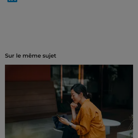
Sur le même sujet