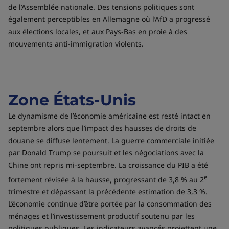
de l’Assemblée nationale. Des tensions politiques sont
également perceptibles en Allemagne où l’AfD a progressé
aux élections locales, et aux Pays-Bas en proie à des
mouvements anti-immigration violents.
Zone États-Unis
Le dynamisme de l’économie américaine est resté intact en
septembre alors que l’impact des hausses de droits de
douane se diffuse lentement. La guerre commerciale initiée
par Donald Trump se poursuit et les négociations avec la
Chine ont repris mi-septembre. La croissance du PIB a été
e
fortement révisée à la hausse, progressant de 3,8 % au 2
trimestre et dépassant la précédente estimation de 3,3 %.
L’économie continue d’être portée par la consommation des
ménages et l’investissement productif soutenu par les
politiques publiques. Les indicateurs avancés projettent une