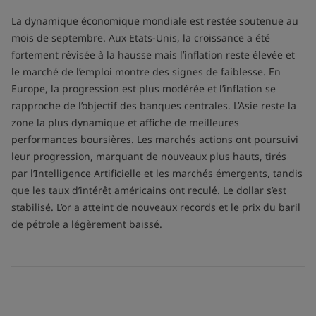
La dynamique économique mondiale est restée soutenue au
mois de septembre. Aux Etats-Unis, la croissance a été
fortement révisée à la hausse mais l’inflation reste élevée et
le marché de l’emploi montre des signes de faiblesse. En
Europe, la progression est plus modérée et l’inflation se
rapproche de l’objectif des banques centrales. L’Asie reste la
zone la plus dynamique et affiche de meilleures
performances boursières. Les marchés actions ont poursuivi
leur progression, marquant de nouveaux plus hauts, tirés
par l’Intelligence Artificielle et les marchés émergents, tandis
que les taux d’intérêt américains ont reculé. Le dollar s’est
stabilisé. L’or a atteint de nouveaux records et le prix du baril
de pétrole a légèrement baissé.